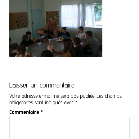
Laisser un commentaire
Votre adresse e-mail ne sera pas publiée.
Les champs
obligatoires sont indiqués avec
*
Commentaire
*