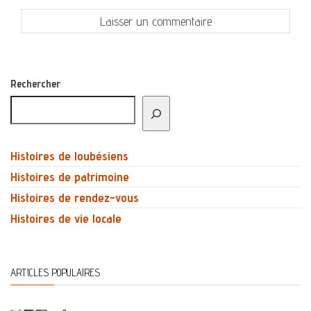
Rechercher
Histoires de loubésiens
Histoires de patrimoine
Histoires de rendez-vous
Histoires de vie locale
ARTICLES POPULAIRES