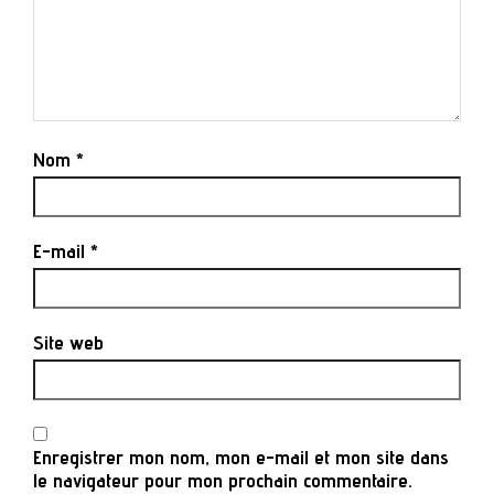
Nom
*
E-mail
*
Site web
Enregistrer mon nom, mon e-mail et mon site dans
le navigateur pour mon prochain commentaire.